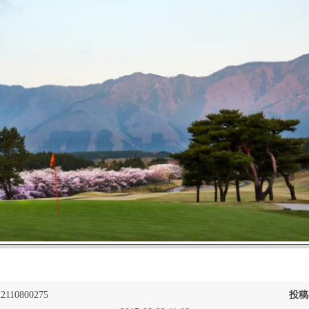
2110800275
投稿