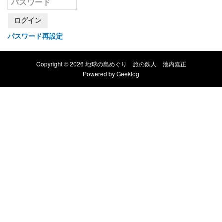
ログイン
パスワード再設定
Copyright © 2026 地球の島めぐり 旅の鉄人 池内嘉正
Powered by
Geeklog