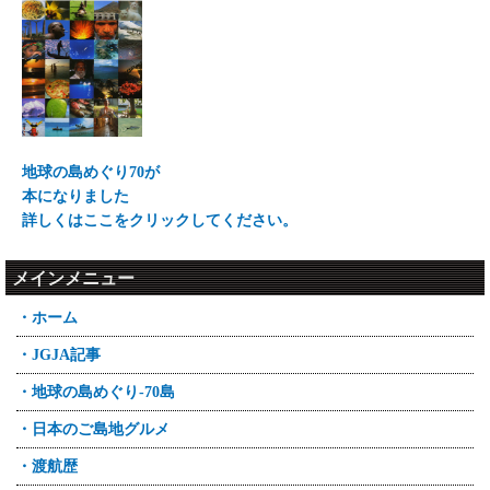
地球の島めぐり70が
本になりました
詳しくはここをクリックしてください。
メインメニュー
・ホーム
・JGJA記事
・地球の島めぐり-70島
・日本のご島地グルメ
・渡航歴