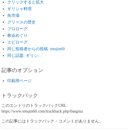
クリックすると拡大
ギリシャ料理
魚市場
グリースの歴史
プロローグ
教会めぐり
エピローグ
同じ投稿者からの投稿: tetujin60
同じ話題: ギリシ...
記事のオプション
印刷用ページ
トラックバック
このエントリのトラックバックURL:
https://www.tetujin60.com/trackback.php/0aegina
この記事にはトラックバック・コメントがありません。