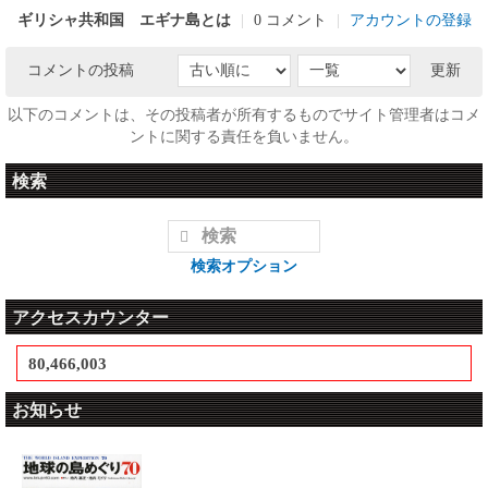
ギリシャ共和国 エギナ島とは
|
0 コメント
|
アカウントの登録
コメントの投稿
更新
以下のコメントは、その投稿者が所有するものでサイト管理者はコメ
ントに関する責任を負いません。
検索
検索オプション
アクセスカウンター
80,466,003
お知らせ