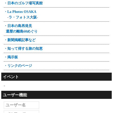
・日本のゴルフ場写真館
・La Photos OSAKA
-ラ・フォトス大阪-
・日本の島再発見
還暦の離島60めぐり
・新聞掲載記事など
・知って得する旅の知恵
・掲示板
・リンクのページ
イベント
-
ユーザー機能