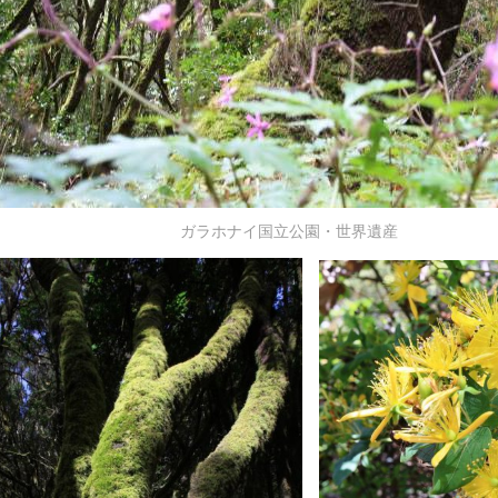
ガラホナイ国立公園・世界遺産