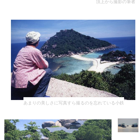
頂上から撮影の筆者
あまりの美しさに写真すら撮るのを忘れている小鉄