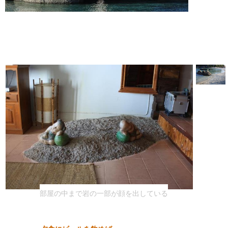
部屋の中まで岩の一部が顔を出している