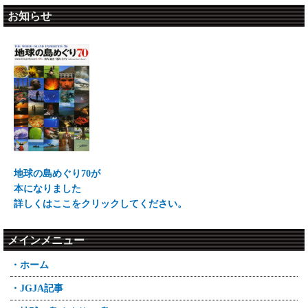
お知らせ
地球の島めぐり70が
本になりました
詳しくはここをクリックしてください。
メインメニュー
・ホーム
・JGJA記事