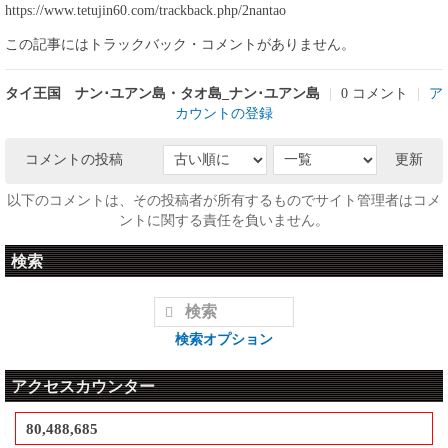
https://www.tetujin60.com/trackback.php/2nantao
この記事にはトラックバック・コメントがありません。
タイ王国 ナン･ユアン島・タオ島_ナン･ユアン島
|
0 コメント
|
ア
カウントの登録
コメントの投稿
更新
以下のコメントは、その投稿者が所有するものでサイト管理者はコメ
ントに関する責任を負いません。
検索
検索オプション
アクセスカウンター
80,488,685