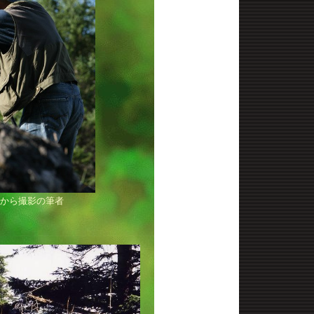
から撮影の筆者