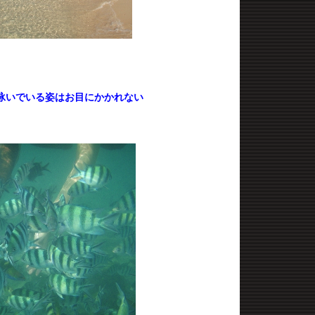
に泳いでいる姿はお目にかかれない