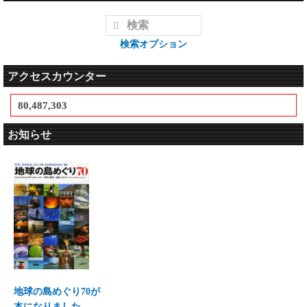
検索オプション
アクセスカウンター
80,487,303
お知らせ
地球の島めぐり70が
本になりました