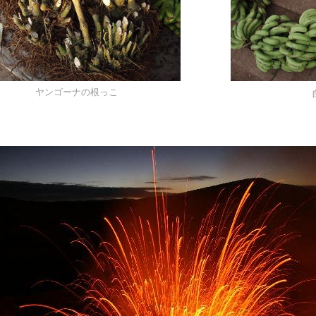
ヤンゴーナの根っこ