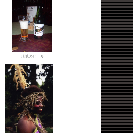
現地のビール