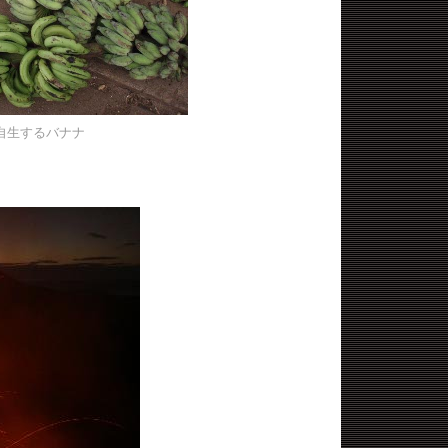
自生するバナナ