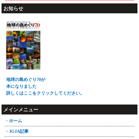
お知らせ
地球の島めぐり70が
本になりました
詳しくはここをクリックしてください。
メインメニュー
・ホーム
・JGJA記事