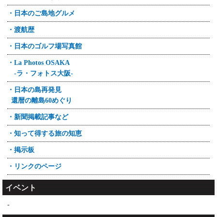
・日本のご島地グルメ
・渡航歴
・日本のゴルフ場写真館
・La Photos OSAKA
-ラ・フォトス大阪-
・日本の島再発見
還暦の離島60めぐり
・新聞掲載記事など
・知って得する旅の知恵
・掲示板
・リンクのページ
イベント
-