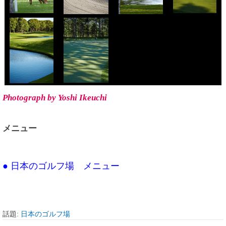
Photograph by Yoshi Ikeuchi
メニュー
● 日本のゴルフ場 メニュー
話題:
日本のゴルフ場