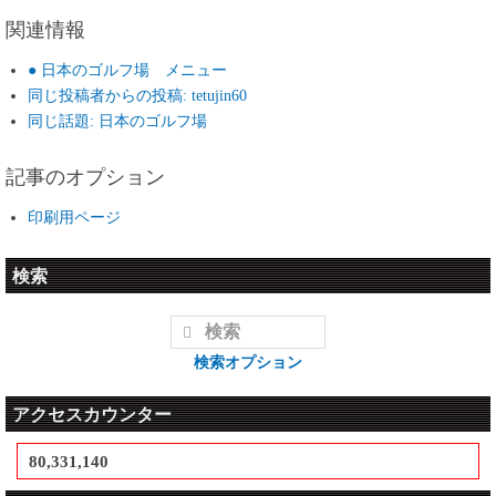
関連情報
● 日本のゴルフ場 メニュー
同じ投稿者からの投稿: tetujin60
同じ話題: 日本のゴルフ場
記事のオプション
印刷用ページ
検索
検索オプション
アクセスカウンター
80,331,140