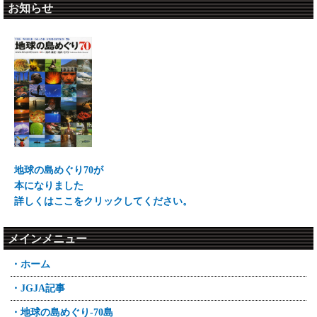
お知らせ
地球の島めぐり70が
本になりました
詳しくはここをクリックしてください。
メインメニュー
・ホーム
・JGJA記事
・地球の島めぐり-70島