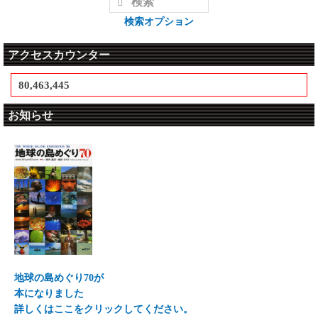
検索オプション
アクセスカウンター
80,463,445
お知らせ
地球の島めぐり70が
本になりました
詳しくはここをクリックしてください。