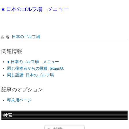
● 日本のゴルフ場 メニュー
話題:
日本のゴルフ場
関連情報
● 日本のゴルフ場 メニュー
同じ投稿者からの投稿: tetujin60
同じ話題: 日本のゴルフ場
記事のオプション
印刷用ページ
検索