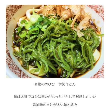
名物のめひび 伊勢うどん
麺は太麺でコシは無いがもっちりとして喉越しがいい
醤油味の出汁が太い麺と絡み