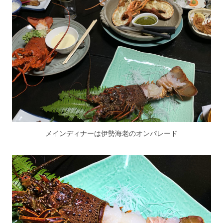
メインディナーは伊勢海老のオンパレード