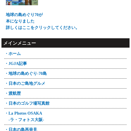
地球の島めぐり70が
本になりました
詳しくはここをクリックしてください。
メインメニュー
・ホーム
・JGJA記事
・地球の島めぐり-70島
・日本のご島地グルメ
・渡航歴
・日本のゴルフ場写真館
・La Photos OSAKA
-ラ・フォトス大阪-
・日本の島再発見