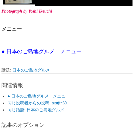
Photograph by Yoshi Ikeuchi
メニュー
● 日本のご島地グルメ メニュー
話題:
日本のご島地グルメ
関連情報
● 日本のご島地グルメ メニュー
同じ投稿者からの投稿: tetujin60
同じ話題: 日本のご島地グルメ
記事のオプション