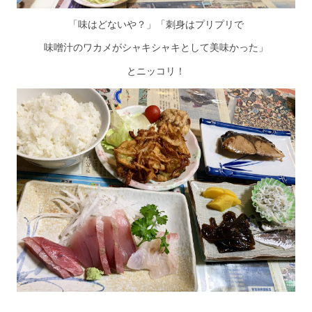
「味はどないや？」「刺身はプリプリで
味噌汁のワカメがシャキシャキとして美味かった」
とニッコリ！