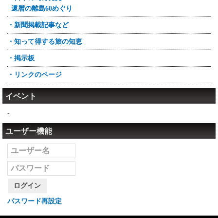
還暦の離島60めぐり
・新聞掲載記事など
・知って得する旅の知恵
・掲示板
・リンクのページ
イベント
-
ユーザー機能
ログイン
パスワード再設定