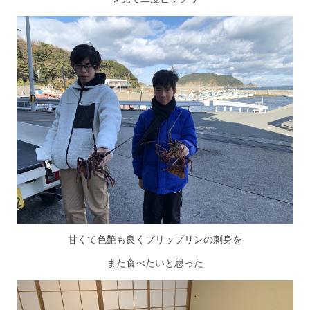
甘くて色艶も良くプリップリンの刺身を
また食べたいと思った