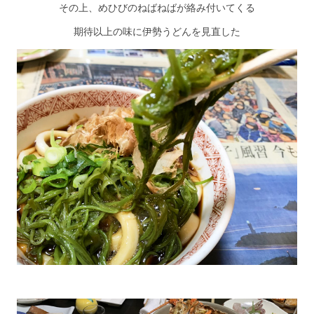
その上、めひびのねばねばが絡み付いてくる
期待以上の味に伊勢うどんを見直した