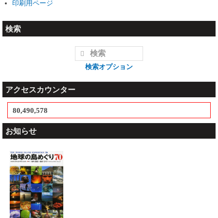
印刷用ページ
検索
検索オプション
アクセスカウンター
80,490,578
お知らせ