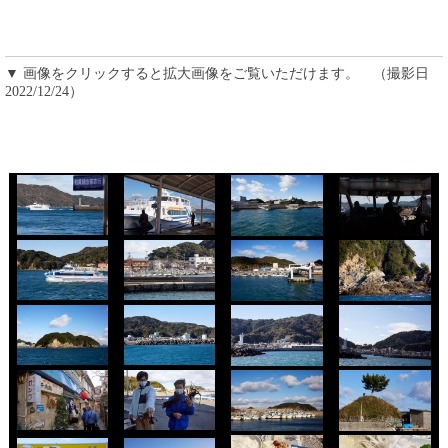
▼ 画像をクリックすると拡大画像をご覧いただけます。 （撮影日
2022/12/24）