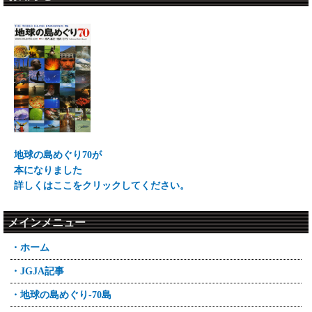
地球の島めぐり70が
本になりました
詳しくはここをクリックしてください。
メインメニュー
・ホーム
・JGJA記事
・地球の島めぐり-70島