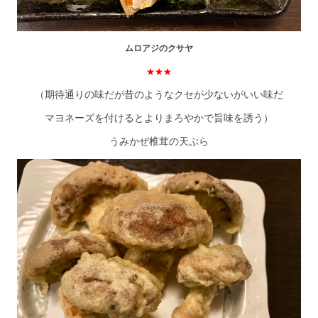
ムロアジのクサヤ
★★★
（期待通りの味だが昔のようなクセが少ないがいい味だ
マヨネーズを付けるとよりまろやかで旨味を誘う）
うみかぜ椎茸の天ぷら