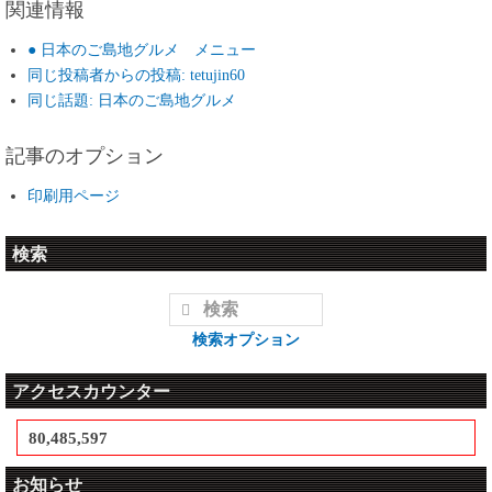
関連情報
● 日本のご島地グルメ メニュー
同じ投稿者からの投稿: tetujin60
同じ話題: 日本のご島地グルメ
記事のオプション
印刷用ページ
検索
検索オプション
アクセスカウンター
80,485,597
お知らせ