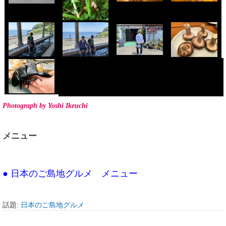
Photograph by Yoshi Ikeuchi
メニュー
● 日本のご島地グルメ メニュー
話題:
日本のご島地グルメ