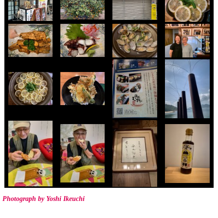
Photograph by Yoshi Ikeuchi