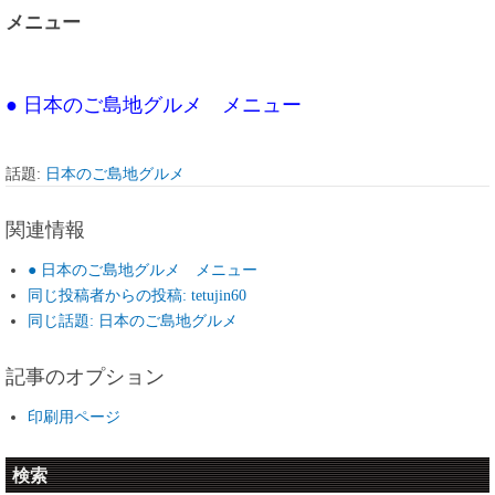
メニュー
● 日本のご島地グルメ メニュー
話題:
日本のご島地グルメ
関連情報
● 日本のご島地グルメ メニュー
同じ投稿者からの投稿: tetujin60
同じ話題: 日本のご島地グルメ
記事のオプション
印刷用ページ
検索