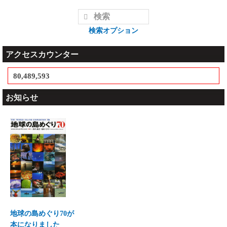
検索オプション
アクセスカウンター
80,489,593
お知らせ
地球の島めぐり70が
本になりました