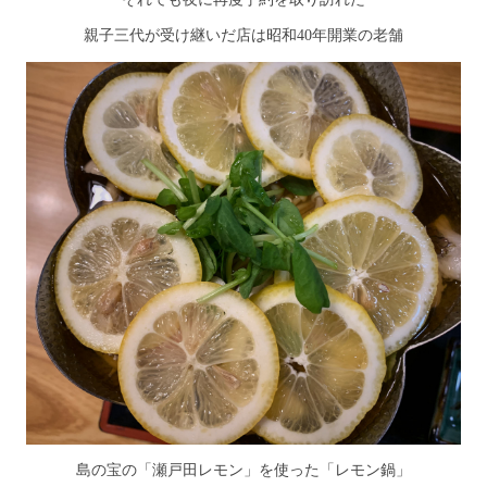
親子三代が受け継いだ店は昭和40年開業の老舗
島の宝の「瀬戸田レモン」を使った「レモン鍋」