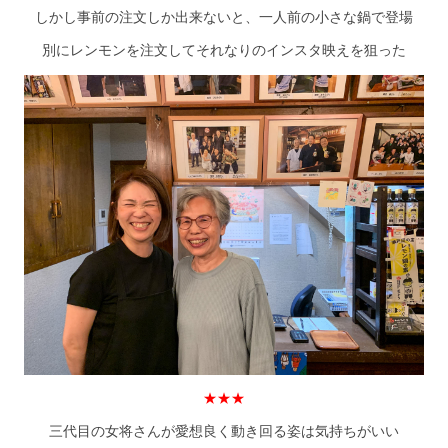
しかし事前の注文しか出来ないと、一人前の小さな鍋で登場
別にレンモンを注文してそれなりのインスタ映えを狙った
★★★
三代目の女将さんが愛想良く動き回る姿は気持ちがいい