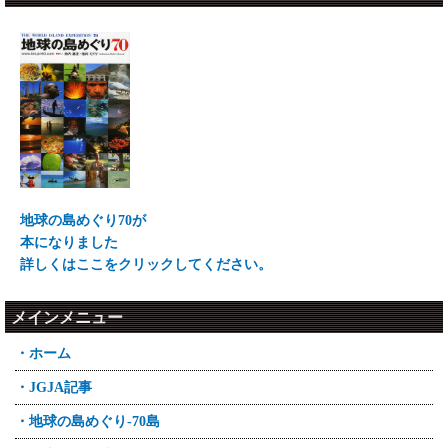
地球の島めぐり70が
本になりました
詳しくはここをクリックしてください。
メインメニュー
・ホーム
・JGJA記事
・地球の島めぐり-70島