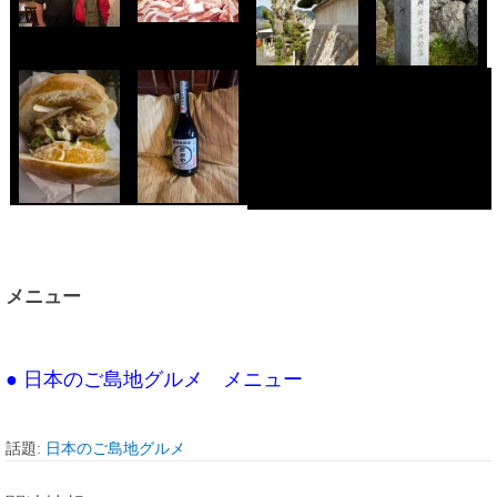
メニュー
● 日本のご島地グルメ メニュー
話題:
日本のご島地グルメ