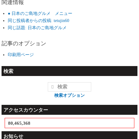
関連情報
● 日本のご島地グルメ メニュー
同じ投稿者からの投稿: tetujin60
同じ話題: 日本のご島地グルメ
記事のオプション
印刷用ページ
検索
検索オプション
アクセスカウンター
80,465,368
お知らせ