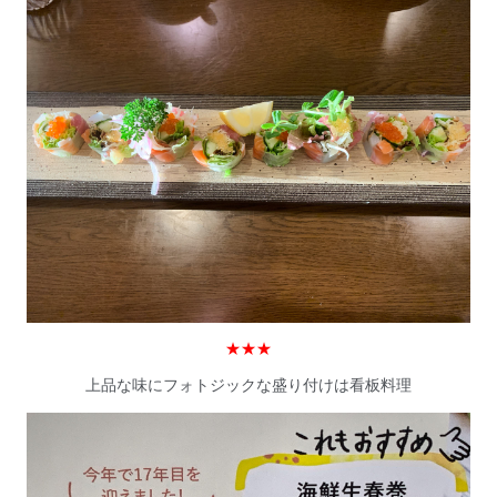
★★★
上品な味にフォトジックな盛り付けは看板料理