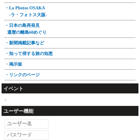
・La Photos OSAKA
-ラ・フォトス大阪-
・日本の島再発見
還暦の離島60めぐり
・新聞掲載記事など
・知って得する旅の知恵
・掲示板
・リンクのページ
イベント
-
ユーザー機能