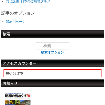
同じ話題: 日本のご島地グルメ
記事のオプション
印刷用ページ
検索
検索オプション
アクセスカウンター
80,466,279
お知らせ