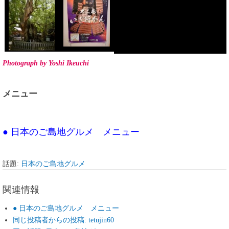
Photograph by Yoshi Ikeuchi
メニュー
● 日本のご島地グルメ メニュー
話題:
日本のご島地グルメ
関連情報
● 日本のご島地グルメ メニュー
同じ投稿者からの投稿: tetujin60