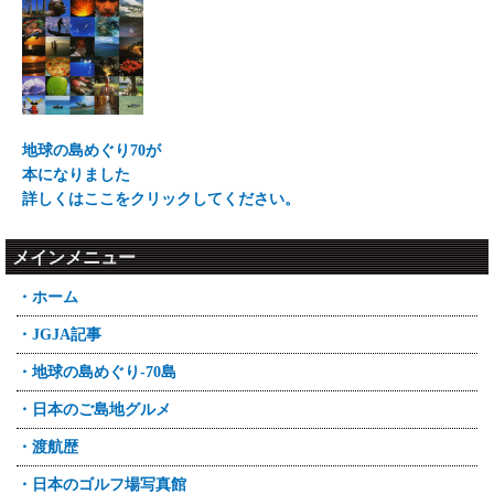
地球の島めぐり70が
本になりました
詳しくはここをクリックしてください。
メインメニュー
・ホーム
・JGJA記事
・地球の島めぐり-70島
・日本のご島地グルメ
・渡航歴
・日本のゴルフ場写真館