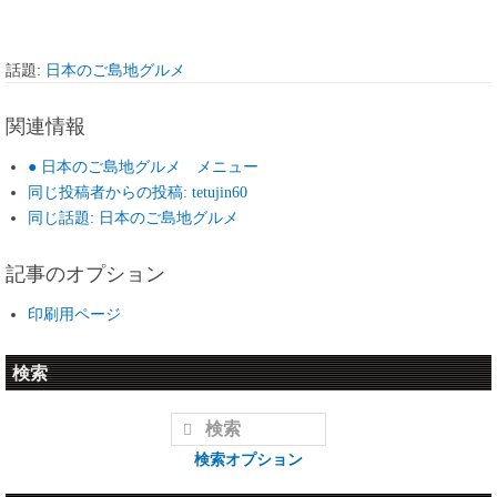
話題:
日本のご島地グルメ
関連情報
● 日本のご島地グルメ メニュー
同じ投稿者からの投稿: tetujin60
同じ話題: 日本のご島地グルメ
記事のオプション
印刷用ページ
検索
検索オプション