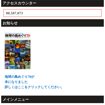
アクセスカウンター
80,507,073
お知らせ
地球の島めぐり70が
本になりました
詳しくはここをクリックしてください。
メインメニュー