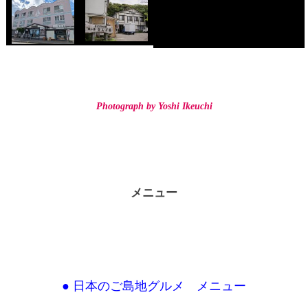
Photograph by Yoshi Ikeuchi
メニュー
● 日本のご島地グルメ メニュー