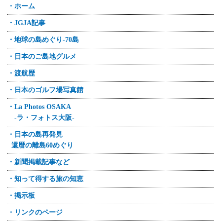
・ホーム
・JGJA記事
・地球の島めぐり-70島
・日本のご島地グルメ
・渡航歴
・日本のゴルフ場写真館
・La Photos OSAKA
-ラ・フォトス大阪-
・日本の島再発見
還暦の離島60めぐり
・新聞掲載記事など
・知って得する旅の知恵
・掲示板
・リンクのページ