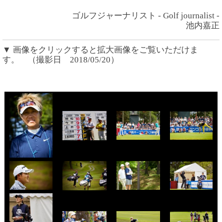
ゴルフジャーナリスト - Golf journalist -
池内嘉正
▼ 画像をクリックすると拡大画像をご覧いただけま
す。 （撮影日 2018/05/20）