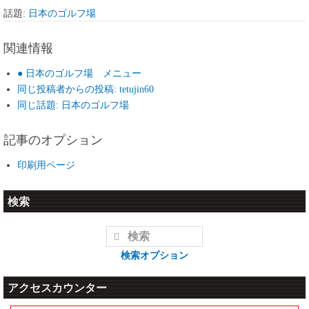
話題:
日本のゴルフ場
関連情報
● 日本のゴルフ場 メニュー
同じ投稿者からの投稿: tetujin60
同じ話題: 日本のゴルフ場
記事のオプション
印刷用ページ
検索
検索オプション
アクセスカウンター