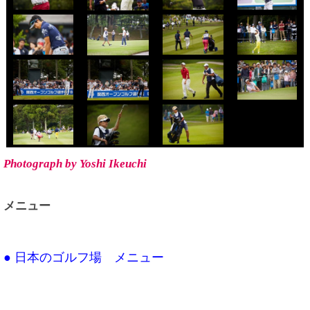
Photograph by Yoshi Ikeuchi
メニュー
● 日本のゴルフ場 メニュー