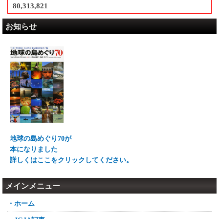
80,313,821
お知らせ
地球の島めぐり70が
本になりました
詳しくはここをクリックしてください。
メインメニュー
・ホーム