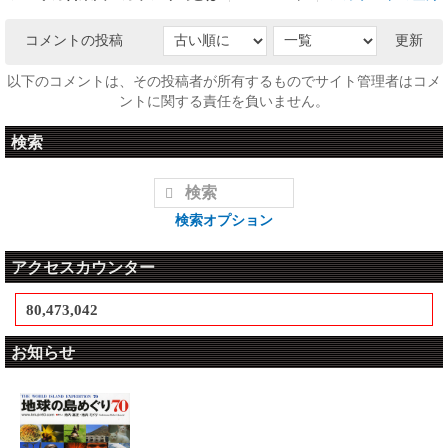
コメントの投稿
更新
以下のコメントは、その投稿者が所有するものでサイト管理者はコメ
ントに関する責任を負いません。
検索
検索オプション
アクセスカウンター
80,473,042
お知らせ