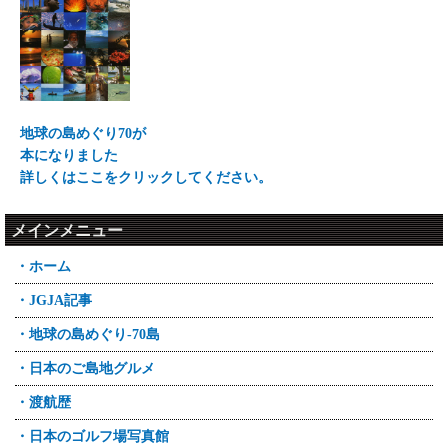
地球の島めぐり70が
本になりました
詳しくはここをクリックしてください。
メインメニュー
・ホーム
・JGJA記事
・地球の島めぐり-70島
・日本のご島地グルメ
・渡航歴
・日本のゴルフ場写真館