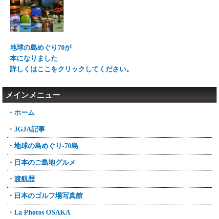
地球の島めぐり70が
本になりました
詳しくはここをクリックしてください。
メインメニュー
・ホーム
・JGJA記事
・地球の島めぐり-70島
・日本のご島地グルメ
・渡航歴
・日本のゴルフ場写真館
・La Photos OSAKA