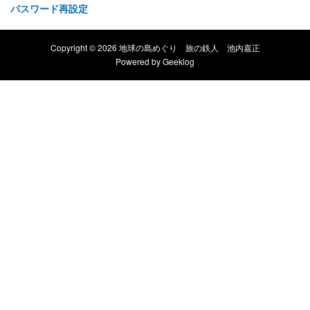
パスワード再設定
Copyright © 2026 地球の島めぐり 旅の鉄人 池内嘉正
Powered by
Geeklog