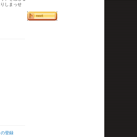
ぶりしまっせ
トの登録