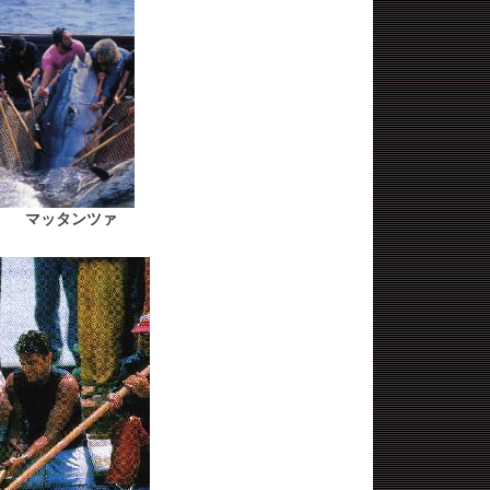
マッタンツァ