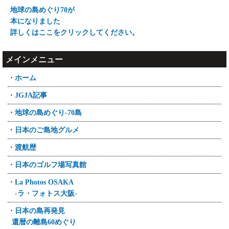
地球の島めぐり70が
本になりました
詳しくはここをクリックしてください。
メインメニュー
・ホーム
・JGJA記事
・地球の島めぐり-70島
・日本のご島地グルメ
・渡航歴
・日本のゴルフ場写真館
・La Photos OSAKA
-ラ・フォトス大阪-
・日本の島再発見
還暦の離島60めぐり