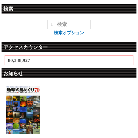
検索
検索オプション
アクセスカウンター
80,338,927
お知らせ