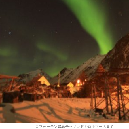
ロフォーテン諸島モッツンドのロルブーの裏で