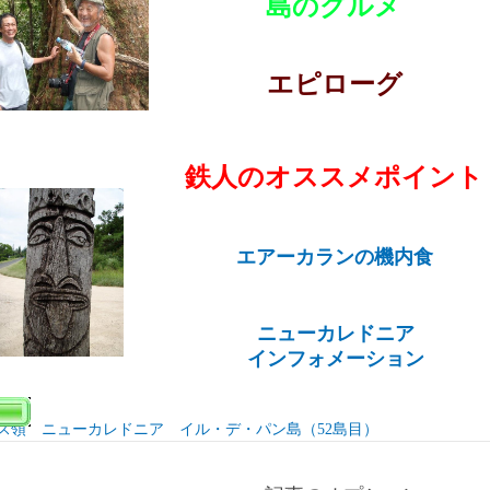
島のグルメ
エピローグ
鉄人のオススメポイント
エアーカランの機内食
ニューカレドニア
インフォメーション
ス領 ニューカレドニア イル・デ・パン島（52島目）