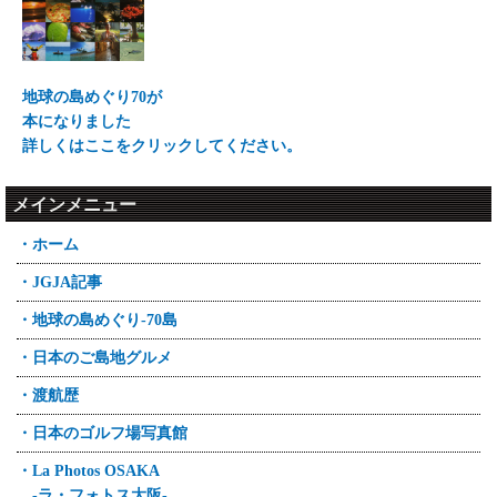
地球の島めぐり70が
本になりました
詳しくはここをクリックしてください。
メインメニュー
・ホーム
・JGJA記事
・地球の島めぐり-70島
・日本のご島地グルメ
・渡航歴
・日本のゴルフ場写真館
・La Photos OSAKA
-ラ・フォトス大阪-