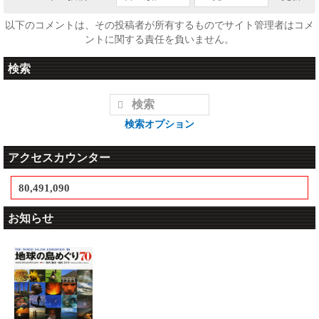
以下のコメントは、その投稿者が所有するものでサイト管理者はコメ
ントに関する責任を負いません。
検索
検索オプション
アクセスカウンター
80,491,090
お知らせ