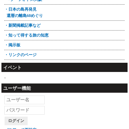
・日本の島再発見
還暦の離島60めぐり
・新聞掲載記事など
・知って得する旅の知恵
・掲示板
・リンクのページ
イベント
-
ユーザー機能
ログイン