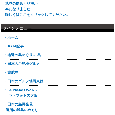
地球の島めぐり70が
本になりました
詳しくはここをクリックしてください。
メインメニュー
・ホーム
・JGJA記事
・地球の島めぐり-70島
・日本のご島地グルメ
・渡航歴
・日本のゴルフ場写真館
・La Photos OSAKA
-ラ・フォトス大阪-
・日本の島再発見
還暦の離島60めぐり