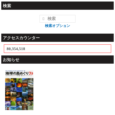
検索
検索オプション
アクセスカウンター
80,354,518
お知らせ